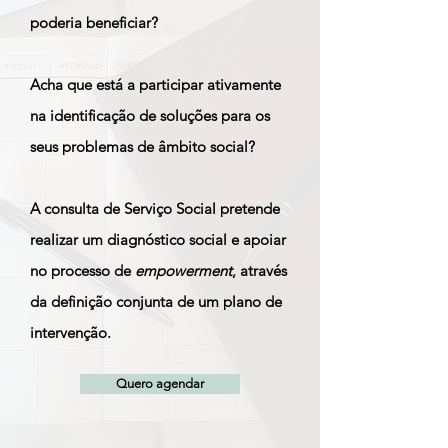
poderia beneficiar?
Acha que está a participar ativamente
na identificação de soluções para os
seus problemas de âmbito social?
A consulta de Serviço Social pretende
realizar um diagnóstico social e apoiar
no processo de
empowerment
, através
da definição conjunta de um plano de
intervenção.
Quero agendar