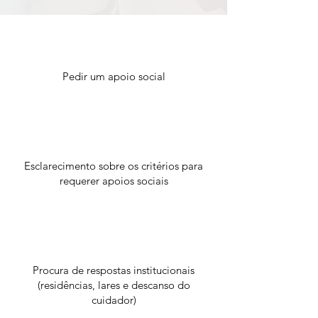
Pedir um apoio social
Esclarecimento sobre os critérios para
requerer apoios sociais
Procura de respostas institucionais
(residências, lares e descanso do
cuidador)